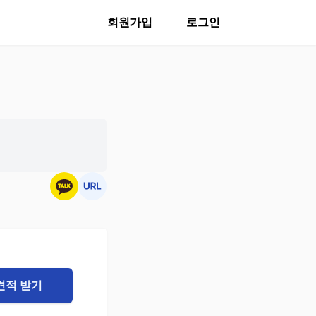
회원가입
로그인
견적 받기