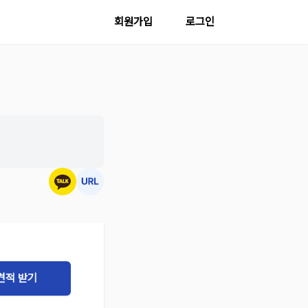
회원가입
로그인
견적 받기