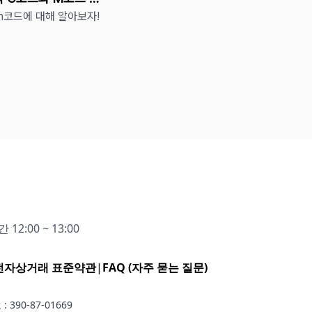
m코드에 대해 알아보자!
12:00 ~ 13:00
전자상거래 표준약관
|
FAQ (자주 묻는 질문)
390-87-01669